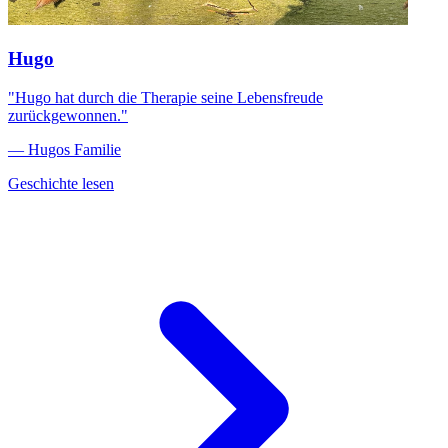
Hugo
"Hugo hat durch die Therapie seine Lebensfreude
zurückgewonnen."
— Hugos Familie
Geschichte lesen