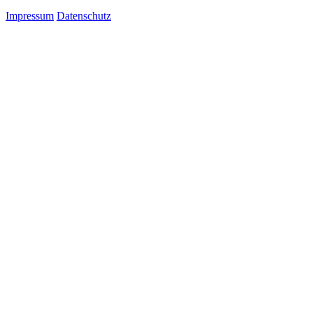
Impressum
Datenschutz