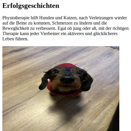
Erfolgsgeschichten
Physiotherapie hilft Hunden und Katzen, nach Verletzungen wieder
auf die Beine zu kommen, Schmerzen zu lindern und die
Beweglichkeit zu verbessern. Egal ob jung oder alt, mit der richtigen
Therapie kann jeder Vierbeiner ein aktiveres und glücklicheres
Leben führen.