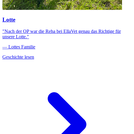
Lotte
"Nach der OP war die Reha bei EllaVet genau das Richtige für
unsere Lotte."
— Lottes Familie
Geschichte lesen