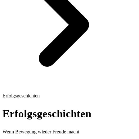
Erfolgsgeschichten
Erfolgsgeschichten
Wenn Bewegung wieder Freude macht