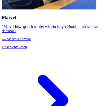
Marvel
"Marvel bewegt sich wieder wie ein junger Hund — wir sind so
dankbar."
— Marvels Familie
Geschichte lesen