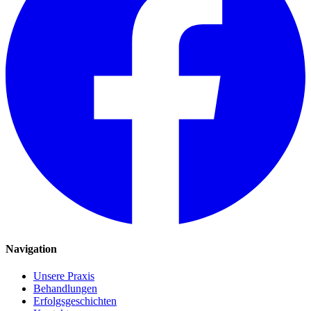
Navigation
Unsere Praxis
Behandlungen
Erfolgsgeschichten