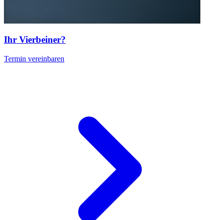
Ihr Vierbeiner?
Termin vereinbaren