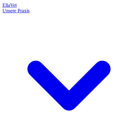
EllaVet
Unsere Praxis