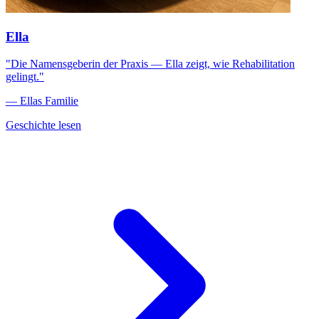
Ella
"Die Namensgeberin der Praxis — Ella zeigt, wie Rehabilitation
gelingt."
— Ellas Familie
Geschichte lesen