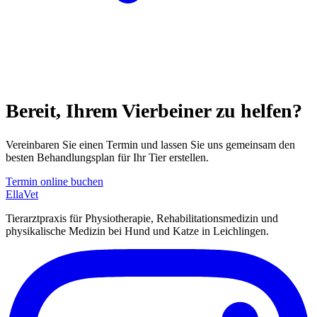
Bereit, Ihrem Vierbeiner zu helfen?
Vereinbaren Sie einen Termin und lassen Sie uns gemeinsam den
besten Behandlungsplan für Ihr Tier erstellen.
Termin online buchen
EllaVet
Tierarztpraxis für Physiotherapie, Rehabilitationsmedizin und
physikalische Medizin bei Hund und Katze in Leichlingen.