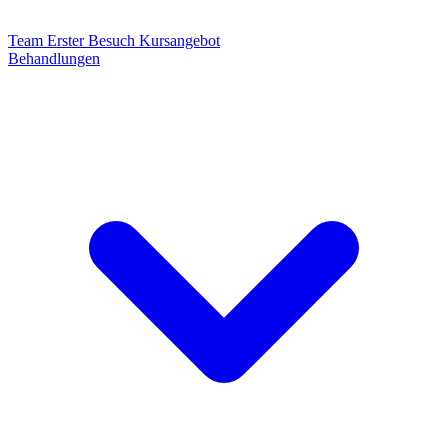
Team
Erster Besuch
Kursangebot
Behandlungen