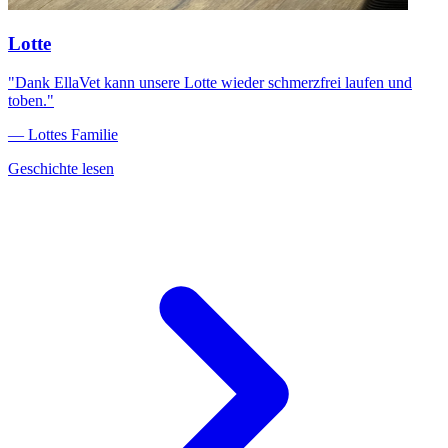
Lotte
"Dank EllaVet kann unsere Lotte wieder schmerzfrei laufen und
toben."
— Lottes Familie
Geschichte lesen